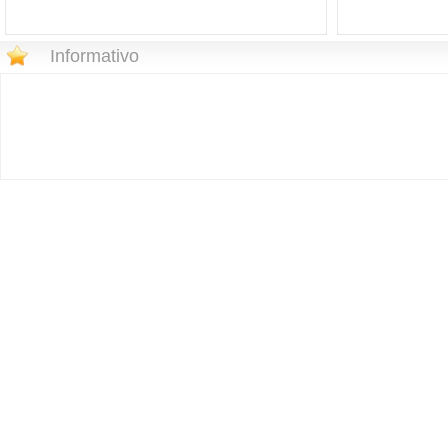
Informativo