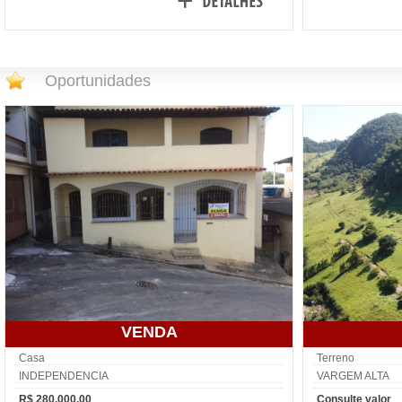
Oportunidades
VENDA
Casa
Terreno
INDEPENDENCIA
VARGEM ALTA
R$ 280.000,00
Consulte valor