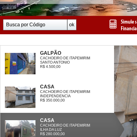
GALPÃO
CACHOEIRO DE ITAPEMIRIM
SANTO ANTONIO
R$ 4.500,00
CASA
CACHOEIRO DE ITAPEMIRIM
INDEPENDENCIA
R$ 350.000,00
CASA
CACHOEIRO DE ITAPEMIRIM
ILHA DA LUZ
R$ 280.000,00