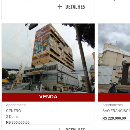
VENDA
Apartamento
Apartamento
CENTRO
SAO FRANCISCO
2 Dorm
R$ 229.000,00
R$ 350.000,00